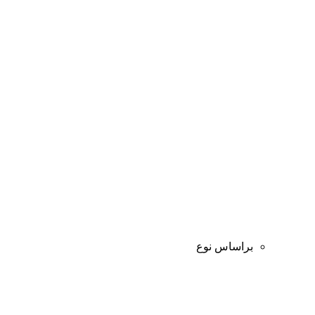
براساس نوع