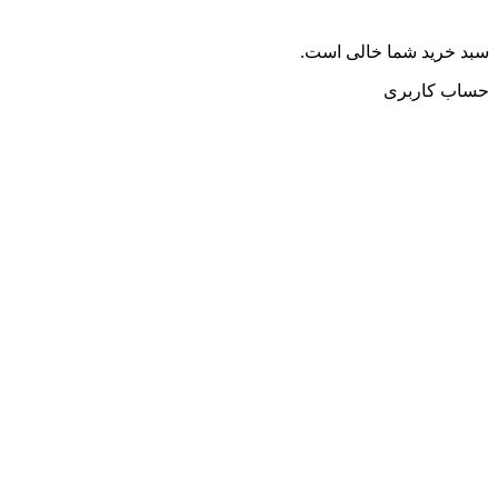
سبد خرید شما خالی است.
حساب کاربری