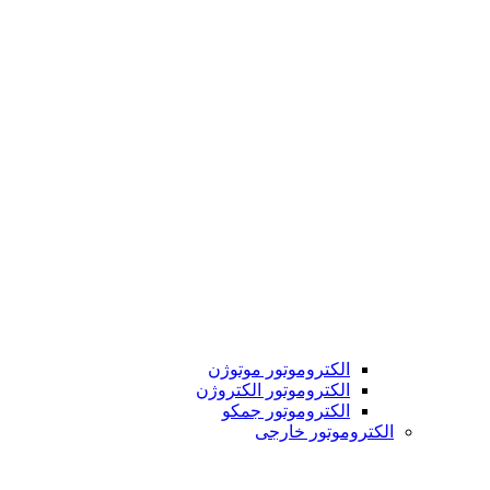
الکتروموتور موتوژن
الکتروموتور الکتروژن
الکتروموتور جمکو
الکتروموتور خارجی