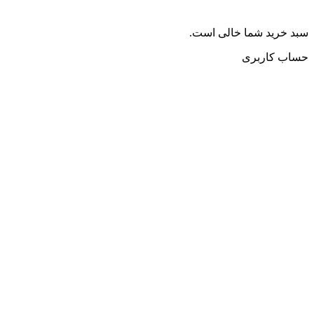
سبد خرید شما خالی است.
حساب کاربری