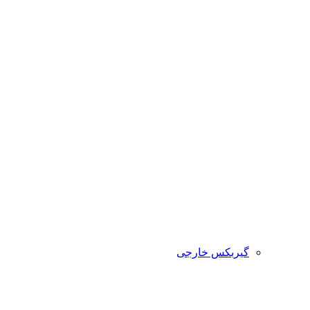
گیربکس خارجی