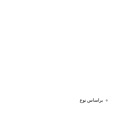
براساس نوع