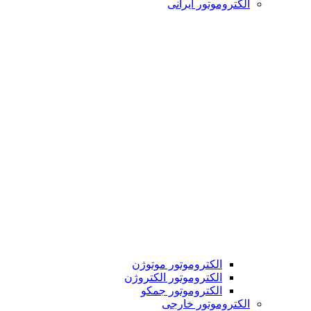
الکتروموتور ایرانی
الکتروموتور موتوژن
الکتروموتور الکتروژن
الکتروموتور جمکو
الکتروموتور خارجی