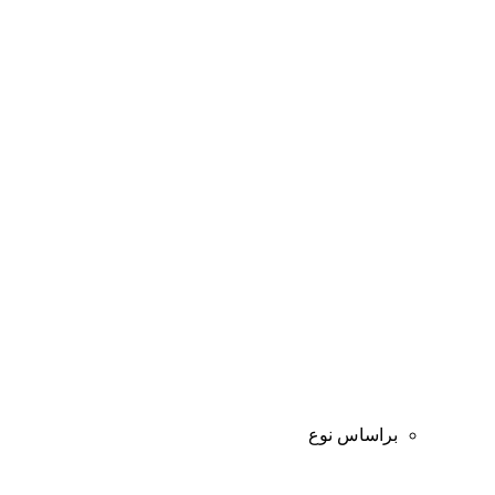
براساس نوع