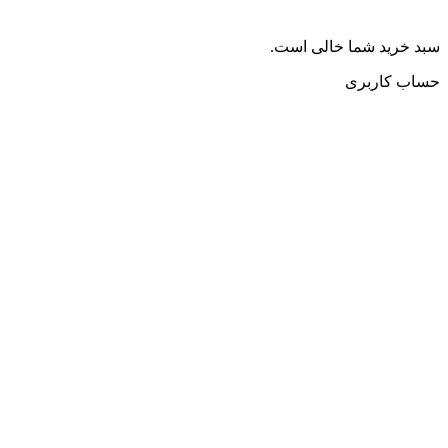
سبد خرید شما خالی است.
حساب کاربری