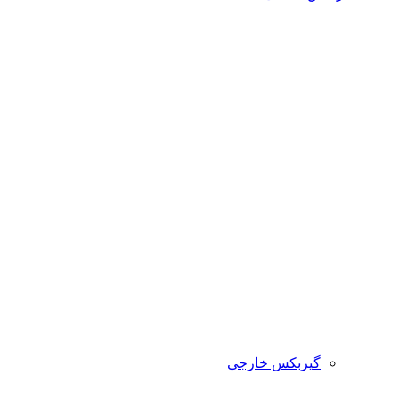
گیربکس خارجی