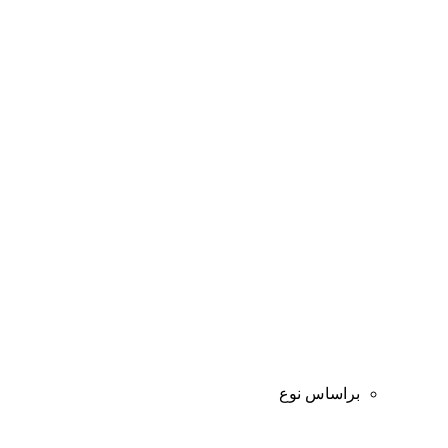
براساس نوع