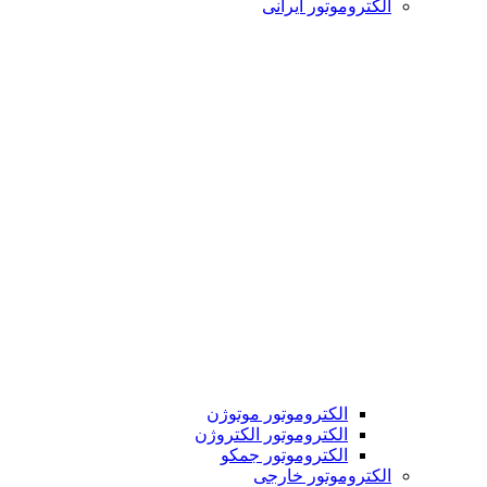
الکتروموتور ایرانی
الکتروموتور موتوژن
الکتروموتور الکتروژن
الکتروموتور جمکو
الکتروموتور خارجی