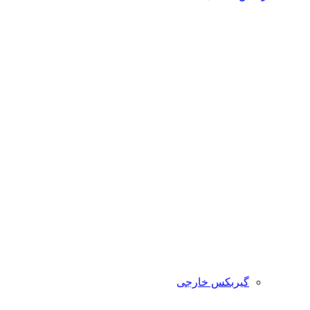
گیربکس خارجی