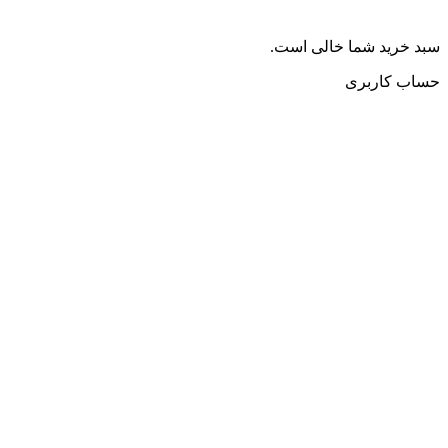
سبد خرید شما خالی است.
حساب کاربری