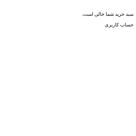
سبد خرید شما خالی است.
حساب کاربری