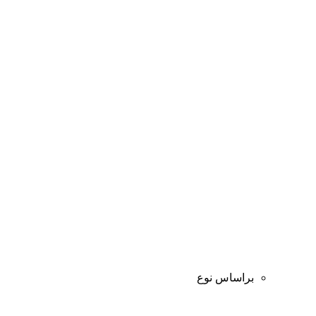
براساس نوع