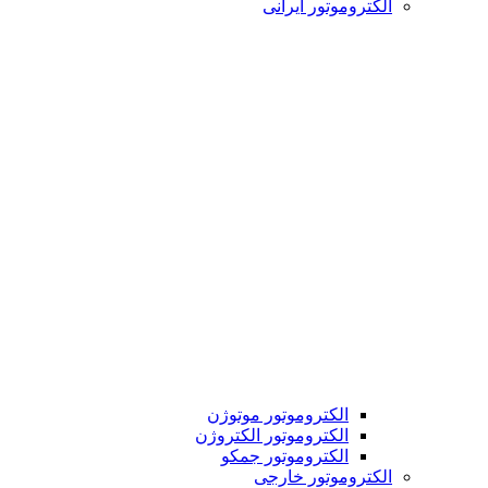
الکتروموتور ایرانی
الکتروموتور موتوژن
الکتروموتور الکتروژن
الکتروموتور جمکو
الکتروموتور خارجی