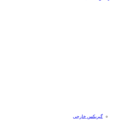
گیربکس خارجی