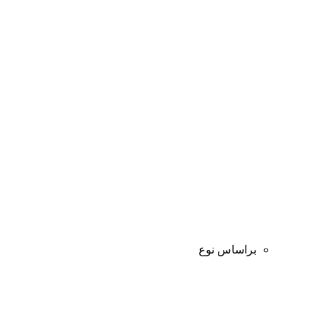
براساس نوع