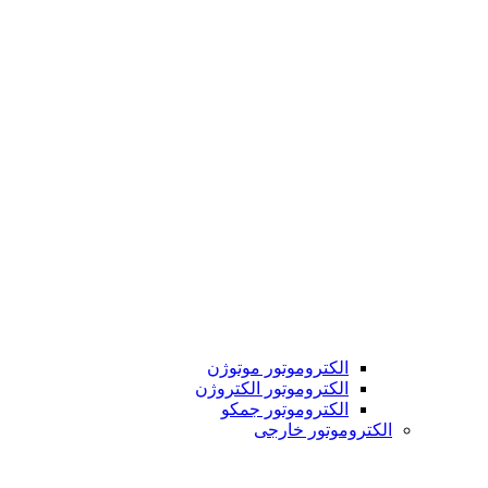
الکتروموتور موتوژن
الکتروموتور الکتروژن
الکتروموتور جمکو
الکتروموتور خارجی