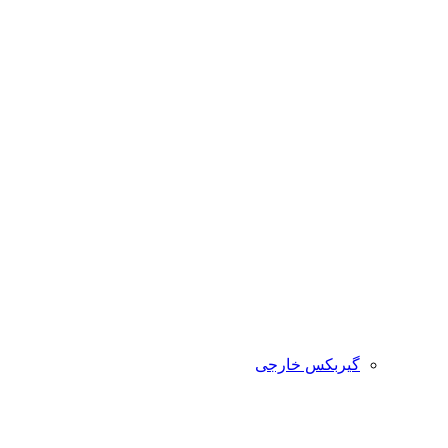
گیربکس خارجی