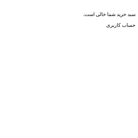
سبد خرید شما خالی است.
حساب کاربری