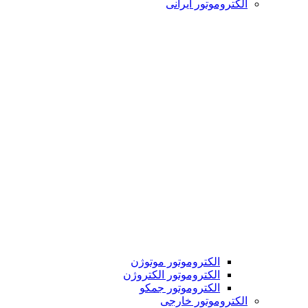
الکتروموتور ایرانی
الکتروموتور موتوژن
الکتروموتور الکتروژن
الکتروموتور جمکو
الکتروموتور خارجی