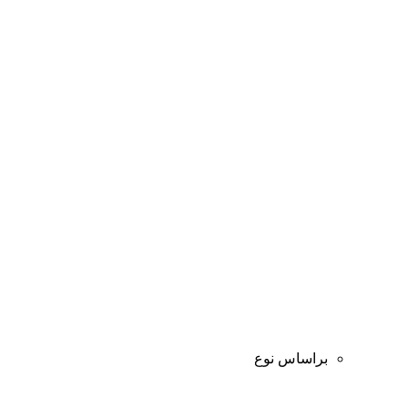
براساس نوع