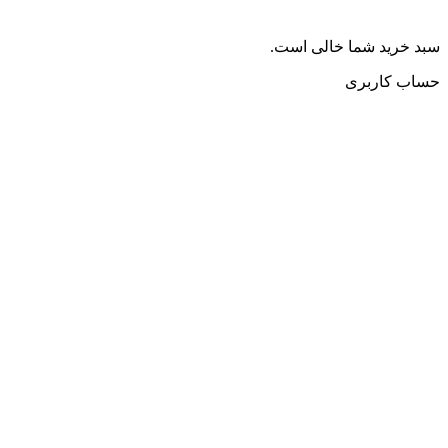
سبد خرید شما خالی است.
حساب کاربری