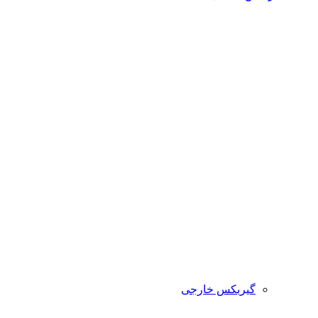
گیربکس خارجی