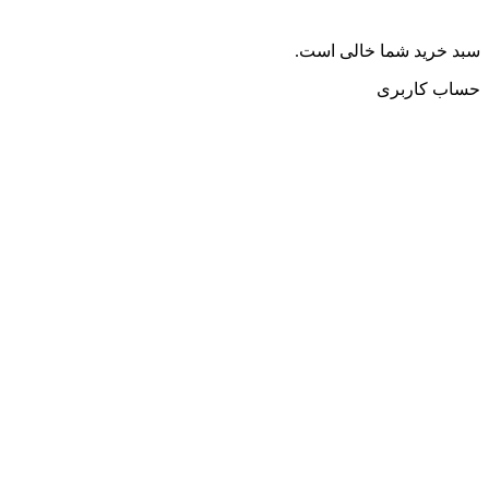
سبد خرید شما خالی است.
حساب کاربری