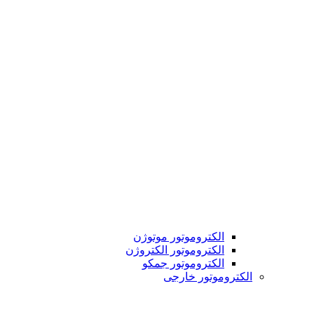
الکتروموتور موتوژن
الکتروموتور الکتروژن
الکتروموتور جمکو
الکتروموتور خارجی