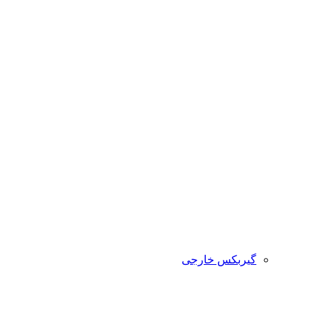
گیربکس خارجی