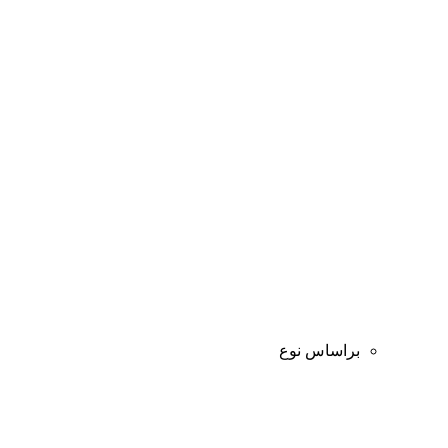
براساس نوع