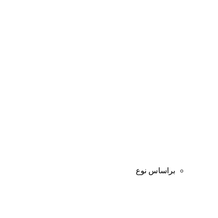
براساس نوع