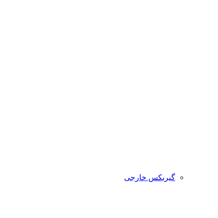
گیربکس خارجی