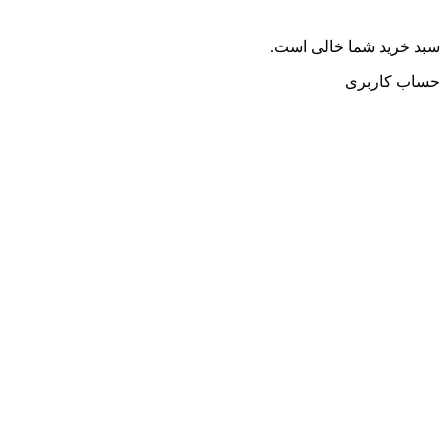
سبد خرید شما خالی است.
حساب کاربری