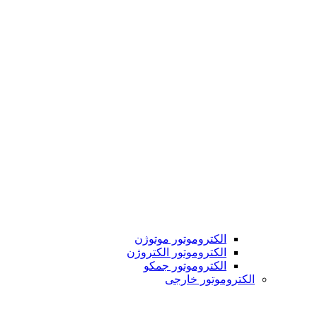
الکتروموتور موتوژن
الکتروموتور الکتروژن
الکتروموتور جمکو
الکتروموتور خارجی