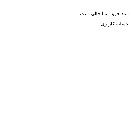
سبد خرید شما خالی است.
حساب کاربری