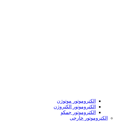
الکتروموتور موتوژن
الکتروموتور الکتروژن
الکتروموتور جمکو
الکتروموتور خارجی