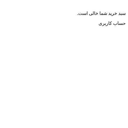
سبد خرید شما خالی است.
حساب کاربری