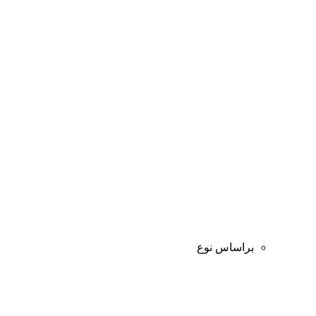
براساس نوع