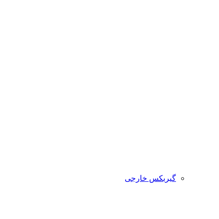
گیربکس خارجی