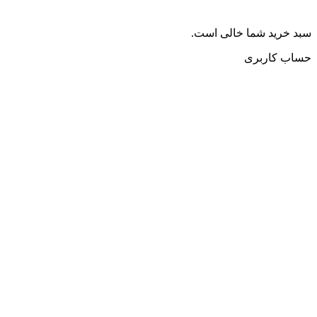
سبد خرید شما خالی است.
حساب کاربری