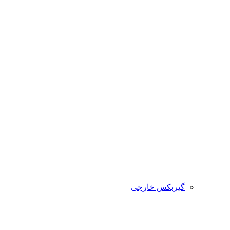
گیربکس خارجی