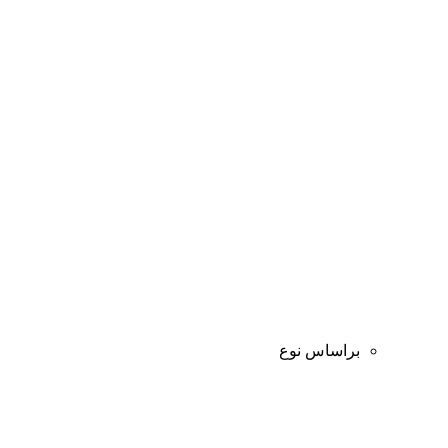
براساس نوع