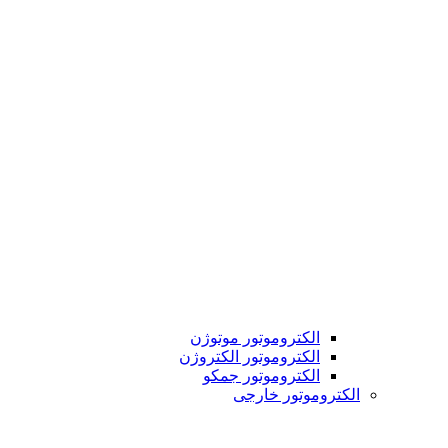
الکتروموتور موتوژن
الکتروموتور الکتروژن
الکتروموتور جمکو
الکتروموتور خارجی