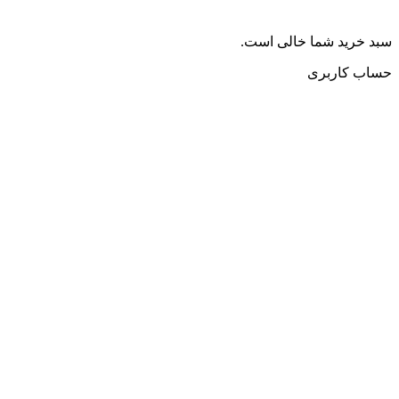
سبد خرید شما خالی است.
حساب کاربری