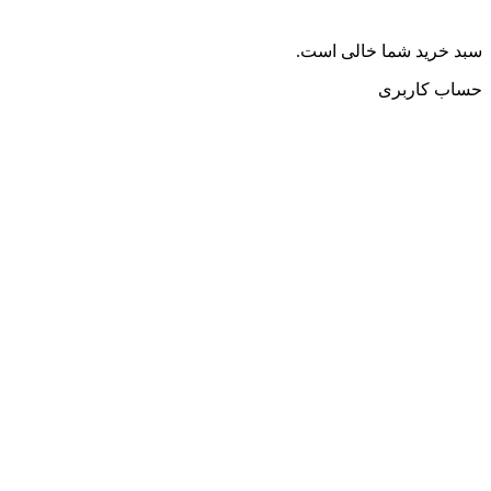
سبد خرید شما خالی است.
حساب کاربری