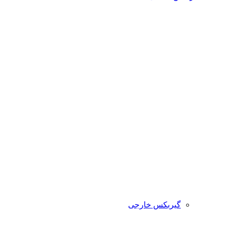
گیربکس خارجی