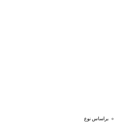
براساس نوع