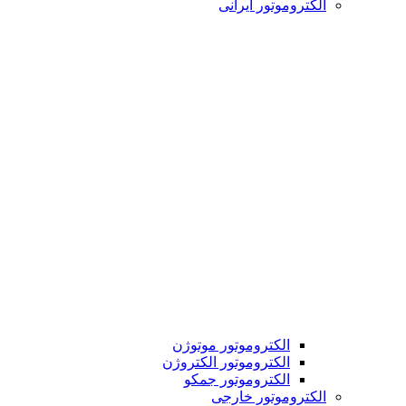
الکتروموتور ایرانی
الکتروموتور موتوژن
الکتروموتور الکتروژن
الکتروموتور جمکو
الکتروموتور خارجی