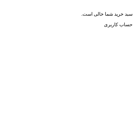
سبد خرید شما خالی است.
حساب کاربری