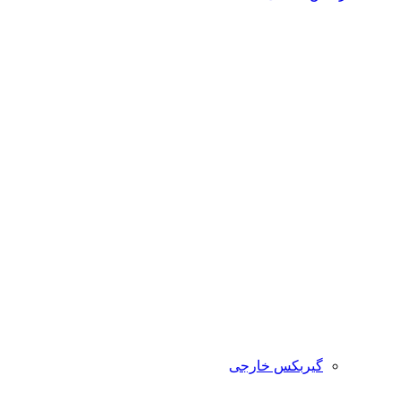
گیربکس خارجی