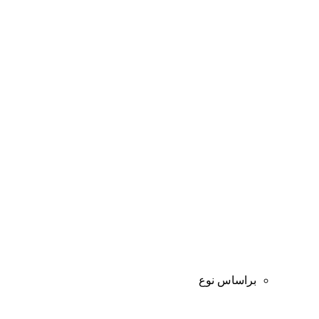
براساس نوع