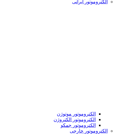
الکتروموتور ایرانی
الکتروموتور موتوژن
الکتروموتور الکتروژن
الکتروموتور جمکو
الکتروموتور خارجی