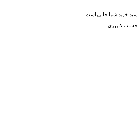
سبد خرید شما خالی است.
حساب کاربری