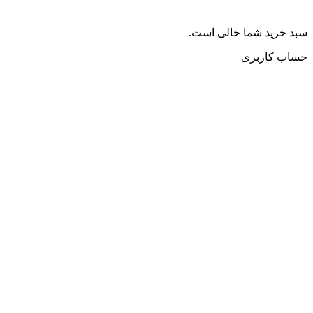
سبد خرید شما خالی است.
حساب کاربری