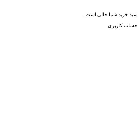
سبد خرید شما خالی است.
حساب کاربری