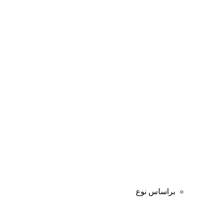
براساس نوع