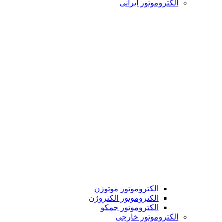
الکتروموتور ایرانی
الکتروموتور موتوژن
الکتروموتور الکتروژن
الکتروموتور جمکو
الکتروموتور خارجی