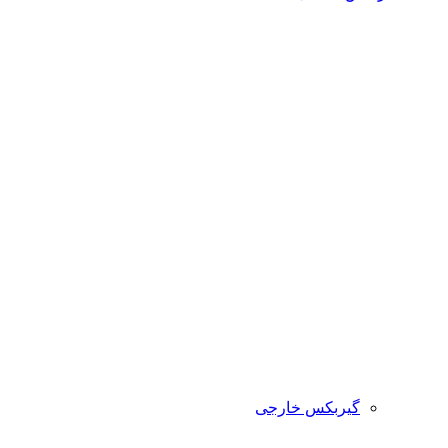
گیربکس خارجی