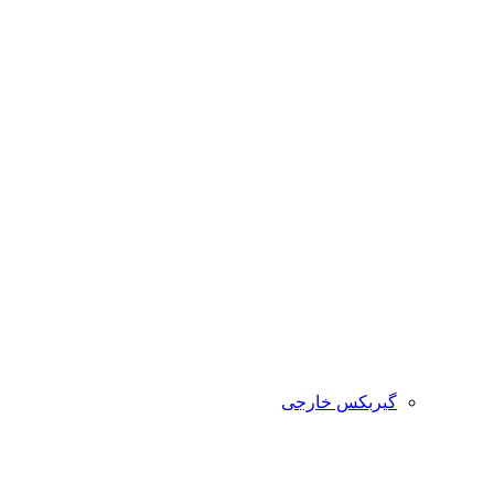
گیربکس خارجی