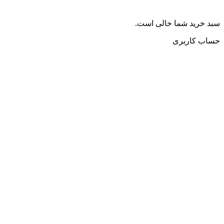
سبد خرید شما خالی است.
حساب کاربری