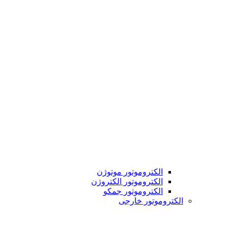
الکتروموتور موتوژن
الکتروموتور الکتروژن
الکتروموتور جمکو
الکتروموتور خارجی