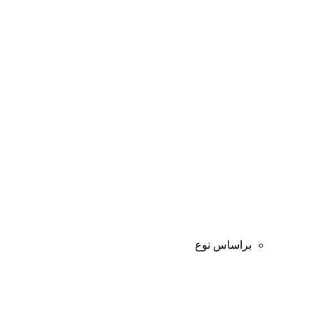
براساس نوع