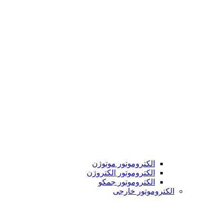
الکتروموتور موتوژن
الکتروموتور الکتروژن
الکتروموتور جمکو
الکتروموتور خارجی