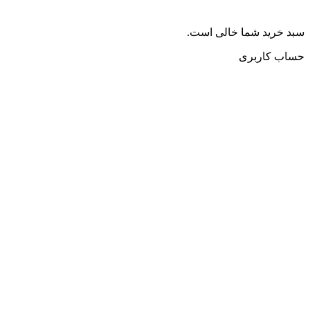
سبد خرید شما خالی است.
حساب کاربری