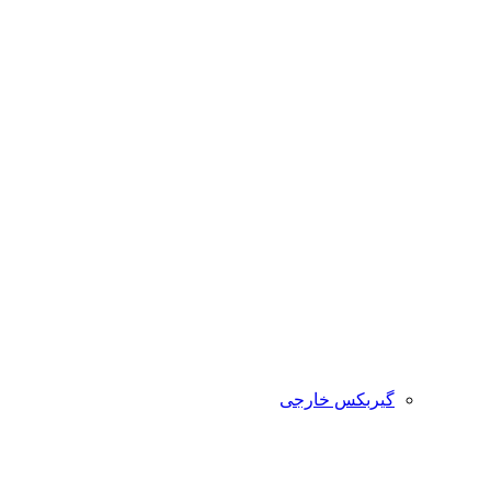
گیربکس خارجی