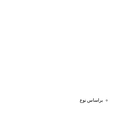
براساس نوع