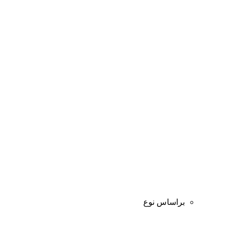
براساس نوع