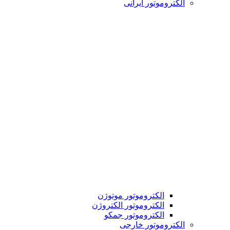
الکتروموتور ایرانی
الکتروموتور موتوژن
الکتروموتور الکتروژن
الکتروموتور جمکو
الکتروموتور خارجی