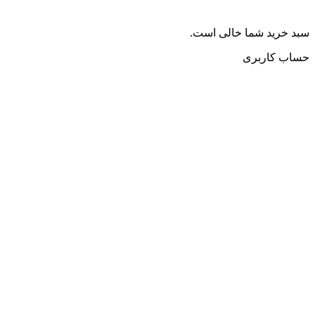
سبد خرید شما خالی است.
حساب کاربری