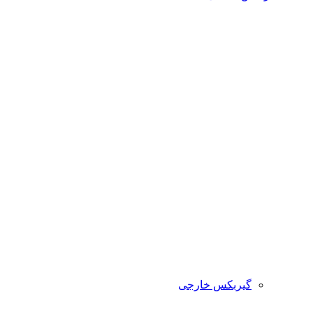
گیربکس خارجی