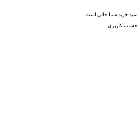
سبد خرید شما خالی است.
حساب کاربری