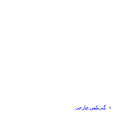
گیربکس خارجی