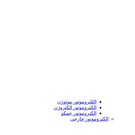
الکتروموتور موتوژن
الکتروموتور الکتروژن
الکتروموتور جمکو
الکتروموتور خارجی