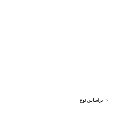
براساس نوع