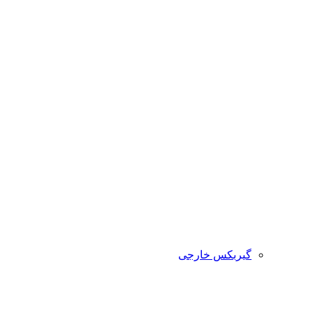
گیربکس خارجی