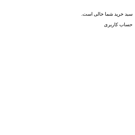
سبد خرید شما خالی است.
حساب کاربری