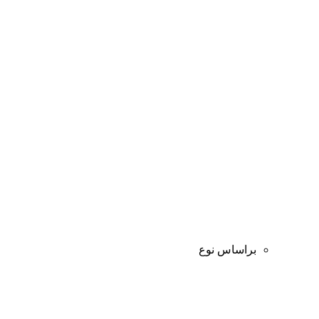
براساس نوع