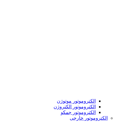
الکتروموتور موتوژن
الکتروموتور الکتروژن
الکتروموتور جمکو
الکتروموتور خارجی