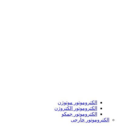
الکتروموتور موتوژن
الکتروموتور الکتروژن
الکتروموتور جمکو
الکتروموتور خارجی