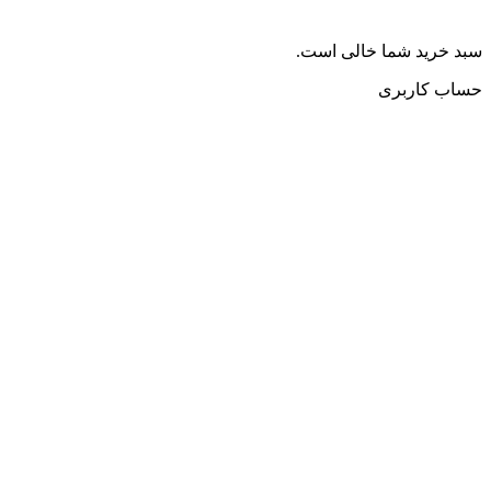
سبد خرید شما خالی است.
حساب کاربری