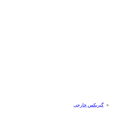
گیربکس خارجی