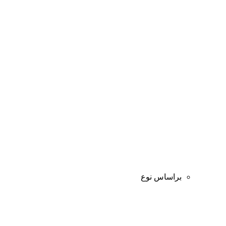
براساس نوع