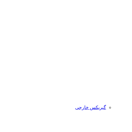
گیربکس خارجی