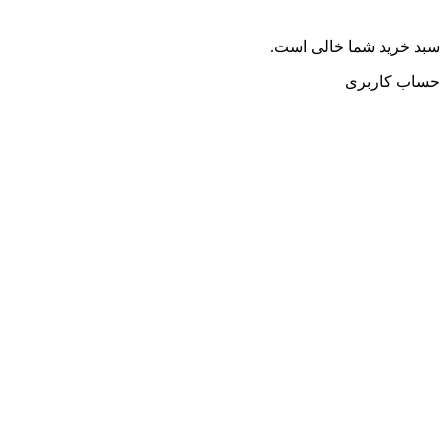
سبد خرید شما خالی است.
حساب کاربری