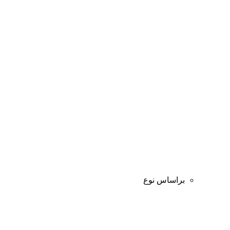
براساس نوع