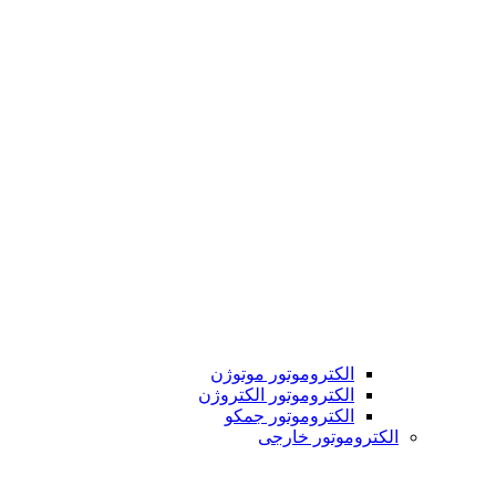
الکتروموتور موتوژن
الکتروموتور الکتروژن
الکتروموتور جمکو
الکتروموتور خارجی