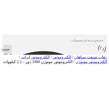
جستجو
رهاب صنعت سپاهان
/
الکتروموتور
/
الکتروموتور ایرانی
/
الکتروموتور موتوژن
/
الکتروموتور موتوژن 1000 دور – 2.2 کیلووات