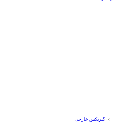
گیربکس خارجی