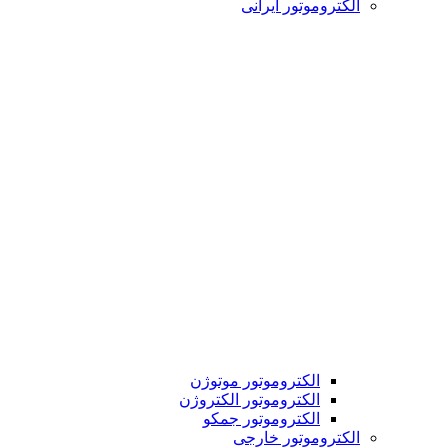
الکتروموتور ایرانی
الکتروموتور موتوژن
الکتروموتور الکتروژن
الکتروموتور جمکو
الکتروموتور خارجی