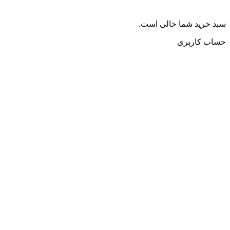
سبد خرید شما خالی است.
حساب کاربری