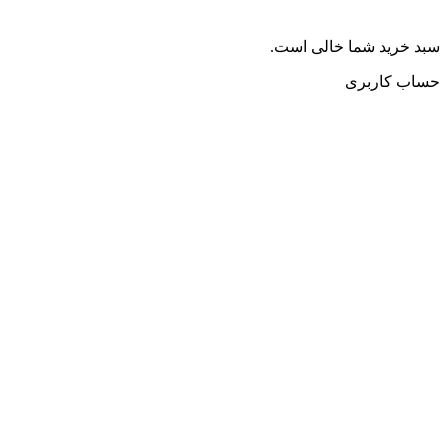
سبد خرید شما خالی است.
حساب کاربری