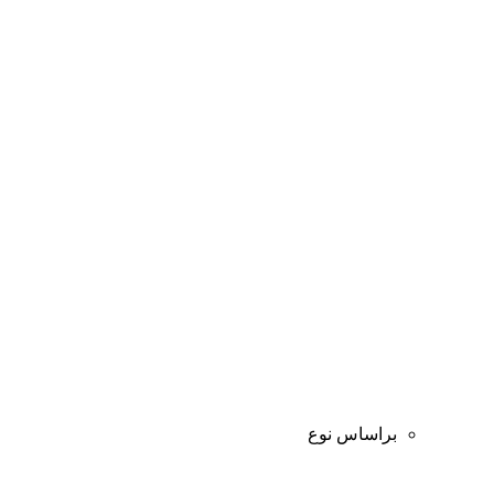
براساس نوع