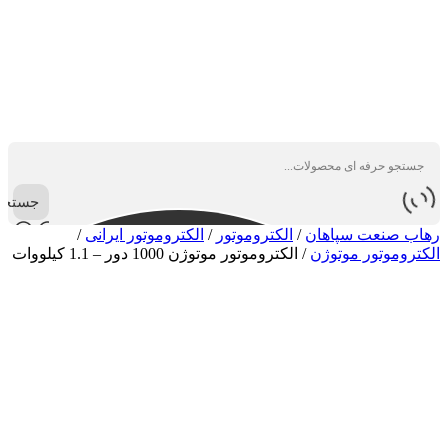
جستجو
رهاب صنعت سپاهان
/
الکتروموتور
/
الکتروموتور ایرانی
/
الکتروموتور موتوژن
/
الکتروموتور موتوژن 1000 دور – 1.1 کیلووات