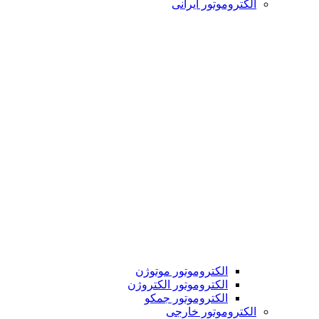
الکتروموتور ایرانی
الکتروموتور موتوژن
الکتروموتور الکتروژن
الکتروموتور جمکو
الکتروموتور خارجی