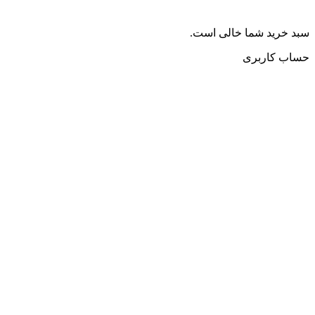
سبد خرید شما خالی است.
حساب کاربری