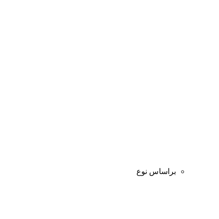
براساس نوع