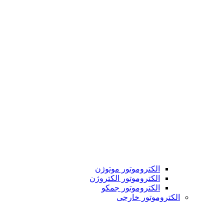
الکتروموتور موتوژن
الکتروموتور الکتروژن
الکتروموتور جمکو
الکتروموتور خارجی