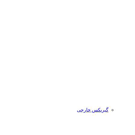
گیربکس خارجی