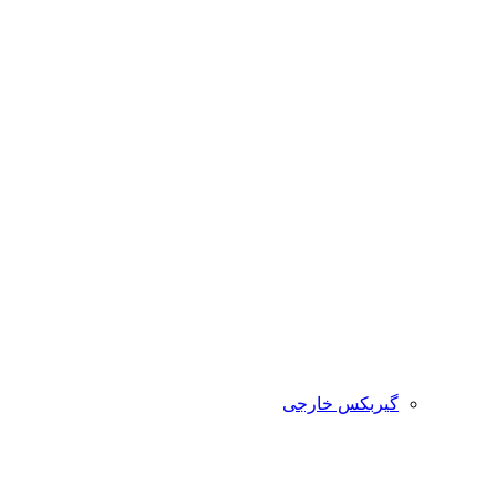
گیربکس خارجی