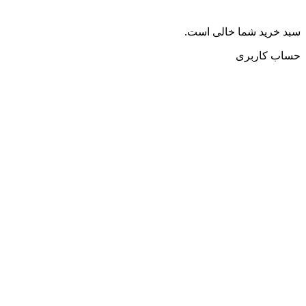
سبد خرید شما خالی است.
حساب کاربری