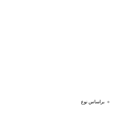
براساس نوع