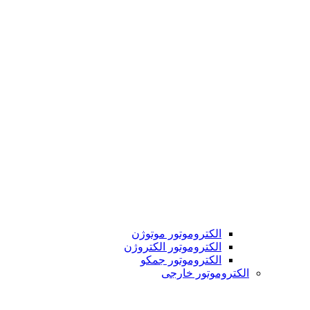
الکتروموتور موتوژن
الکتروموتور الکتروژن
الکتروموتور جمکو
الکتروموتور خارجی