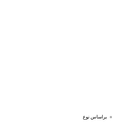
براساس نوع