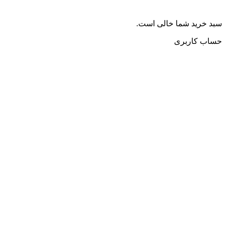
سبد خرید شما خالی است.
حساب کاربری