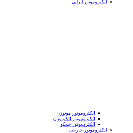
الکتروموتور ایرانی
الکتروموتور موتوژن
الکتروموتور الکتروژن
الکتروموتور جمکو
الکتروموتور خارجی