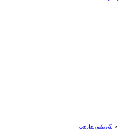
گیربکس خارجی