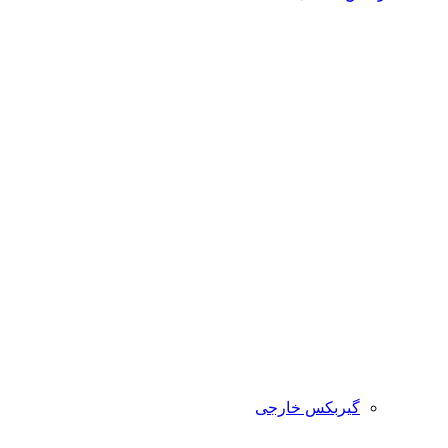
گیربکس خارجی