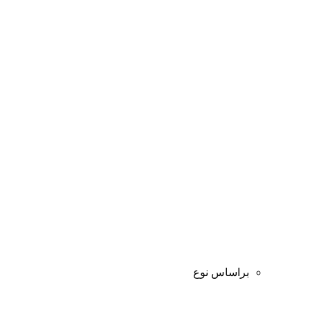
براساس نوع