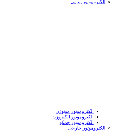
الکتروموتور ایرانی
الکتروموتور موتوژن
الکتروموتور الکتروژن
الکتروموتور جمکو
الکتروموتور خارجی