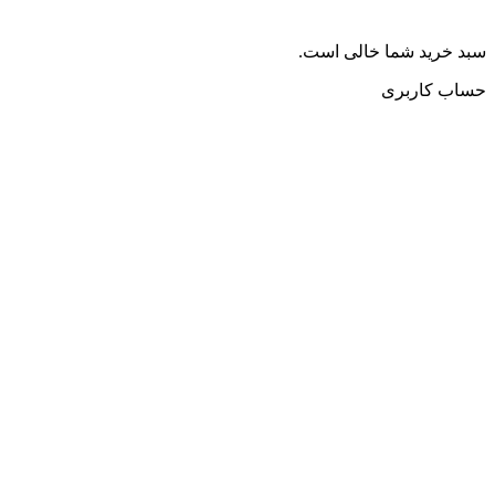
سبد خرید شما خالی است.
حساب کاربری