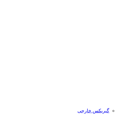
گیربکس خارجی