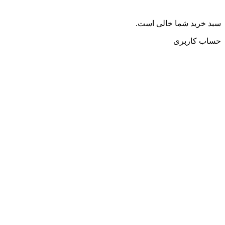
سبد خرید شما خالی است.
حساب کاربری