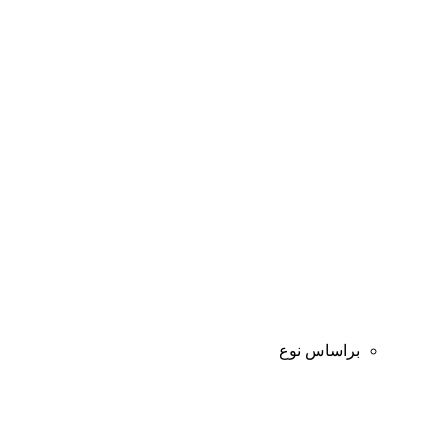
براساس نوع