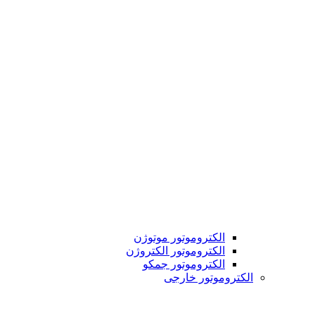
الکتروموتور موتوژن
الکتروموتور الکتروژن
الکتروموتور جمکو
الکتروموتور خارجی