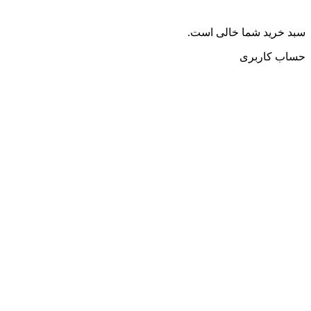
سبد خرید شما خالی است.
حساب کاربری