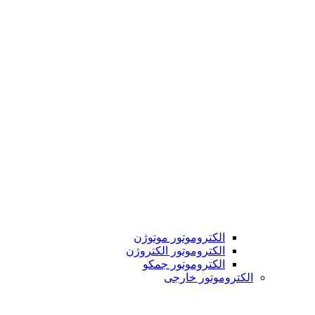
الکتروموتور موتوژن
الکتروموتور الکتروژن
الکتروموتور جمکو
الکتروموتور خارجی