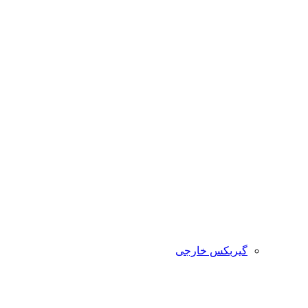
گیربکس خارجی