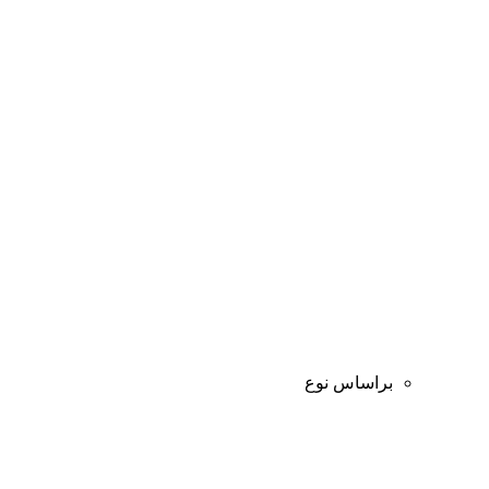
براساس نوع