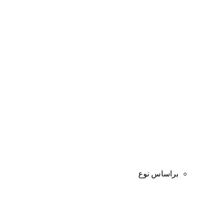
براساس نوع