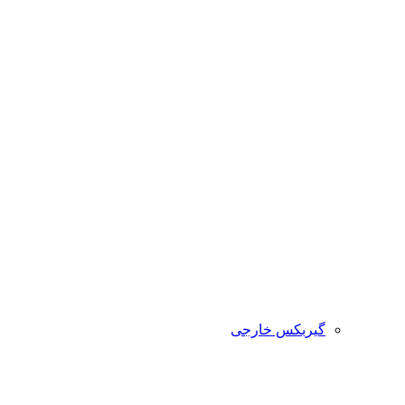
گیربکس خارجی