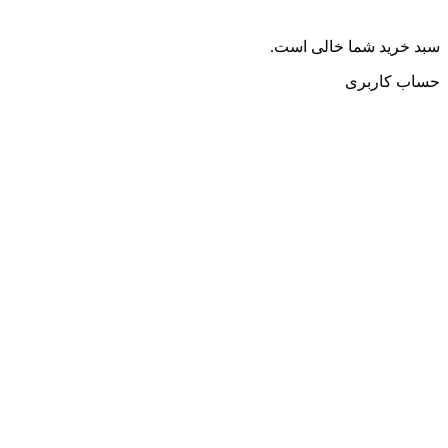
سبد خرید شما خالی است.
حساب کاربری