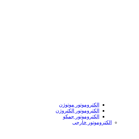
الکتروموتور موتوژن
الکتروموتور الکتروژن
الکتروموتور جمکو
الکتروموتور خارجی