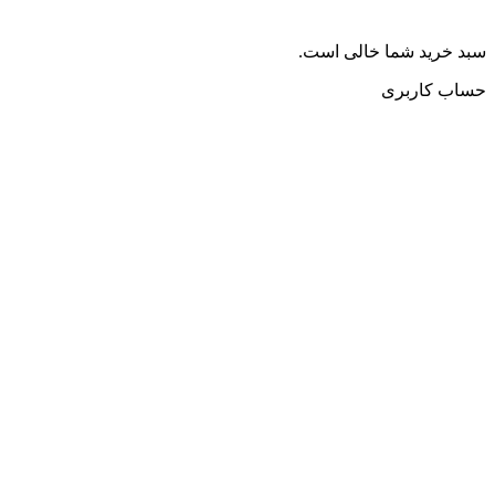
سبد خرید شما خالی است.
حساب کاربری