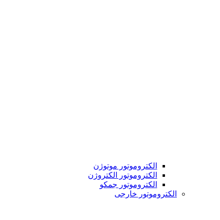
الکتروموتور موتوژن
الکتروموتور الکتروژن
الکتروموتور جمکو
الکتروموتور خارجی