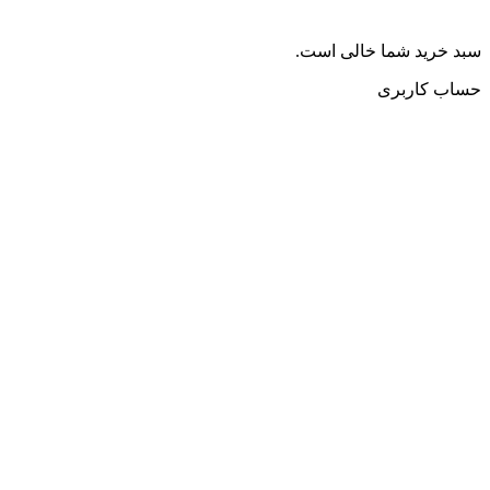
سبد خرید شما خالی است.
حساب کاربری