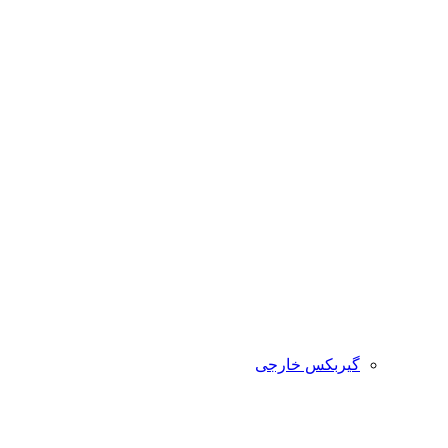
گیربکس خارجی