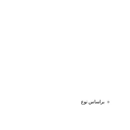
براساس نوع