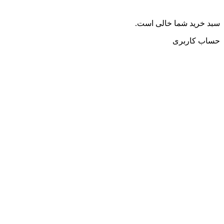
سبد خرید شما خالی است.
حساب کاربری