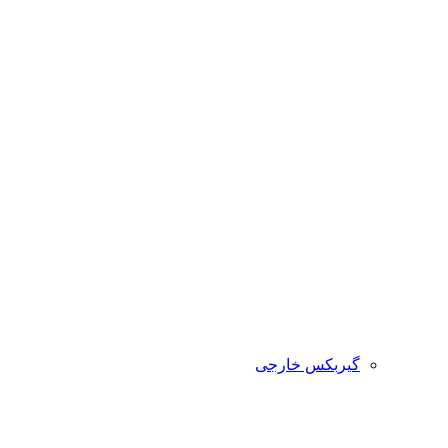
گیربکس خارجی