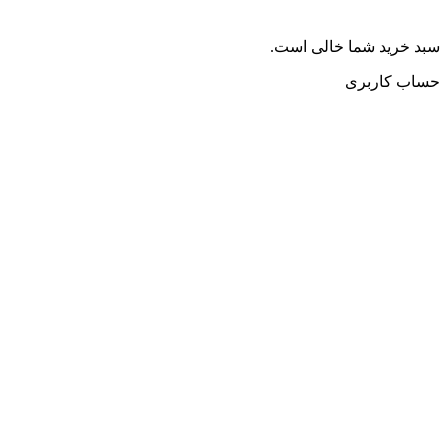
سبد خرید شما خالی است.
حساب کاربری