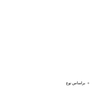
براساس نوع