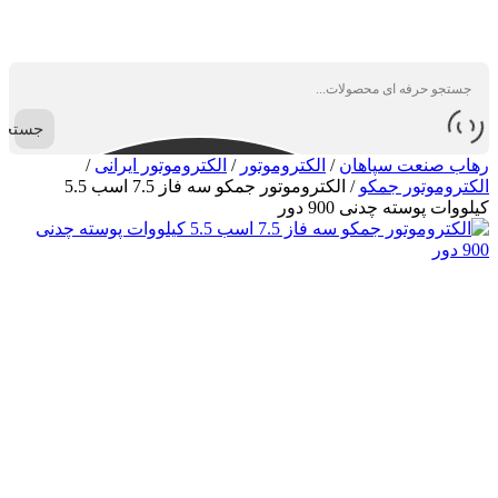
جستجو
رهاب صنعت سپاهان
/
الکتروموتور
/
الکتروموتور ایرانی
/
الکتروموتور جمکو
/
الکتروموتور جمکو سه فاز 7.5 اسب 5.5
کیلووات پوسته چدنی 900 دور