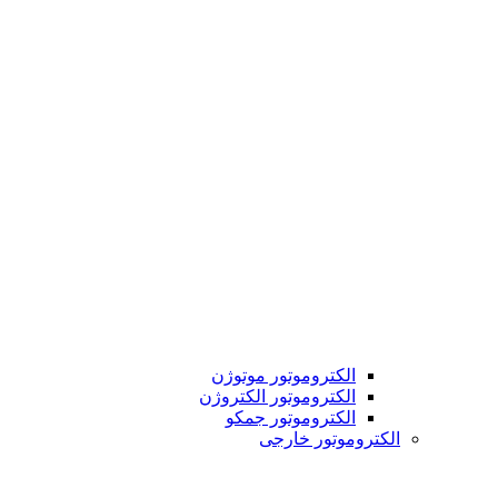
الکتروموتور موتوژن
الکتروموتور الکتروژن
الکتروموتور جمکو
الکتروموتور خارجی