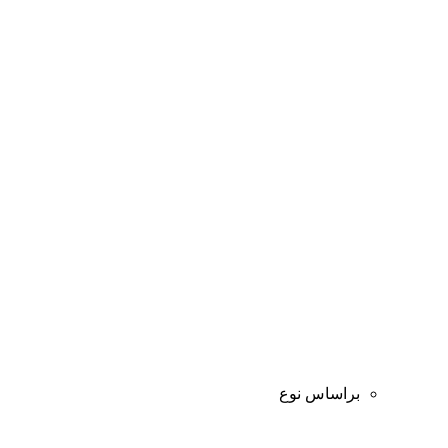
براساس نوع