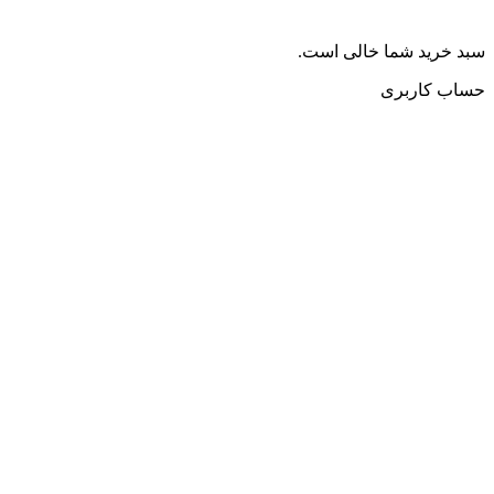
سبد خرید شما خالی است.
حساب کاربری