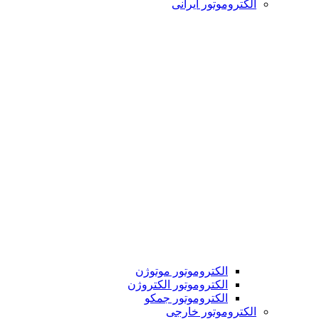
الکتروموتور ایرانی
الکتروموتور موتوژن
الکتروموتور الکتروژن
الکتروموتور جمکو
الکتروموتور خارجی