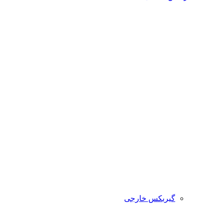
گیربکس خارجی