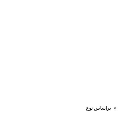
براساس نوع