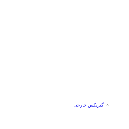
گیربکس خارجی