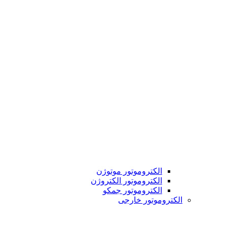
الکتروموتور موتوژن
الکتروموتور الکتروژن
الکتروموتور جمکو
الکتروموتور خارجی