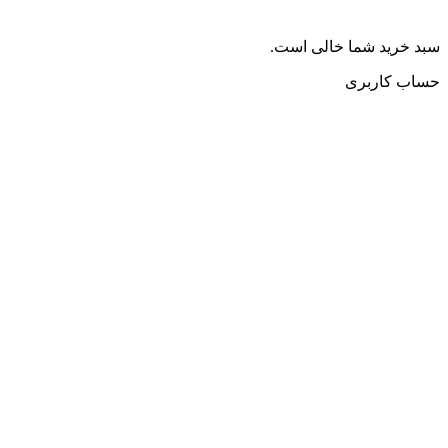
سبد خرید شما خالی است.
حساب کاربری