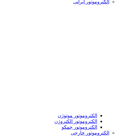
الکتروموتور ایرانی
الکتروموتور موتوژن
الکتروموتور الکتروژن
الکتروموتور جمکو
الکتروموتور خارجی