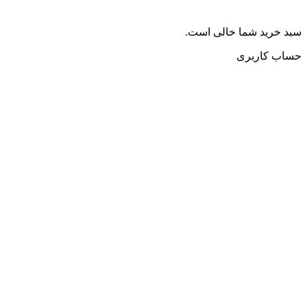
سبد خرید شما خالی است.
حساب کاربری