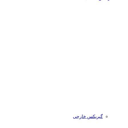
گیربکس خارجی