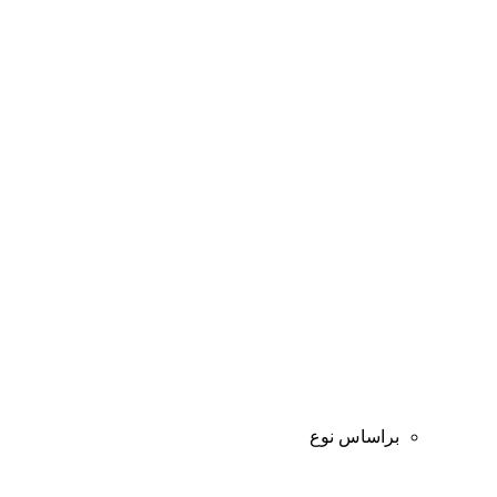
براساس نوع