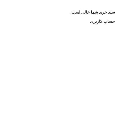
سبد خرید شما خالی است.
حساب کاربری