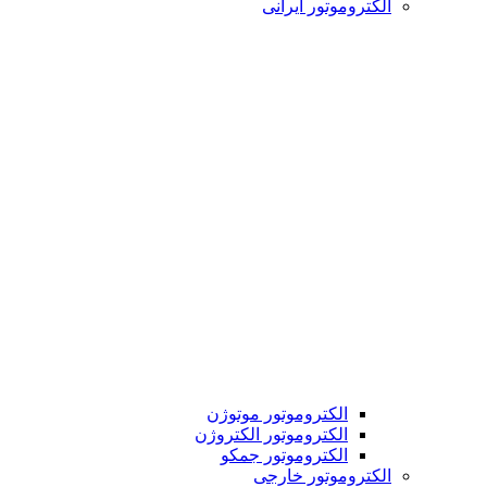
الکتروموتور ایرانی
الکتروموتور موتوژن
الکتروموتور الکتروژن
الکتروموتور جمکو
الکتروموتور خارجی