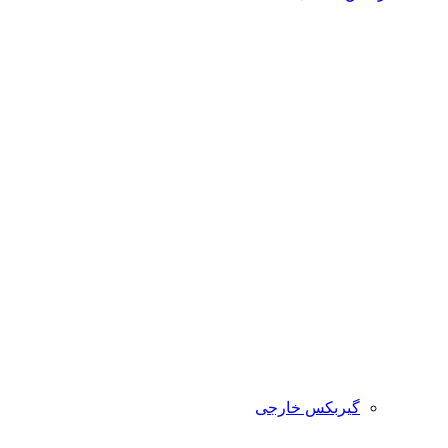
گیربکس خارجی