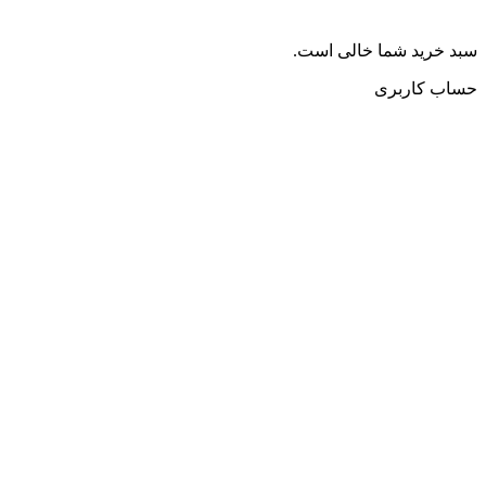
سبد خرید شما خالی است.
حساب کاربری