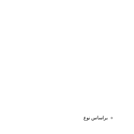
براساس نوع