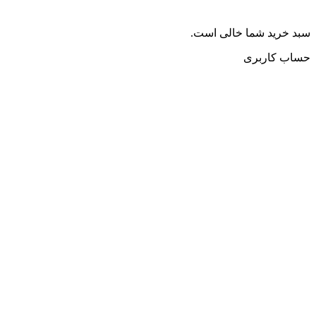
سبد خرید شما خالی است.
حساب کاربری