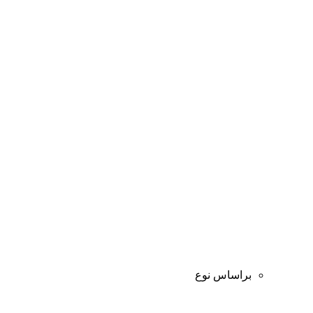
براساس نوع