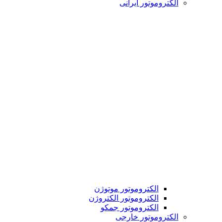
الکتروموتور ایرانی
الکتروموتور موتوژن
الکتروموتور الکتروژن
الکتروموتور جمکو
الکتروموتور خارجی