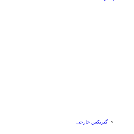
گیربکس خارجی