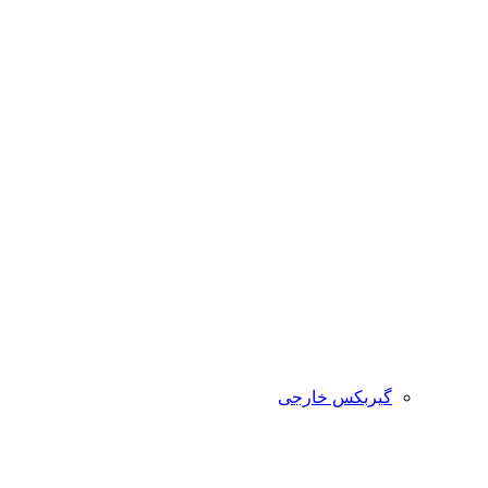
گیربکس خارجی