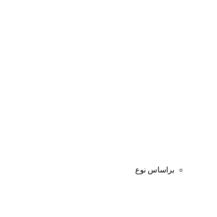
براساس نوع