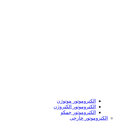
الکتروموتور موتوژن
الکتروموتور الکتروژن
الکتروموتور جمکو
الکتروموتور خارجی