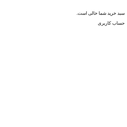
سبد خرید شما خالی است.
حساب کاربری