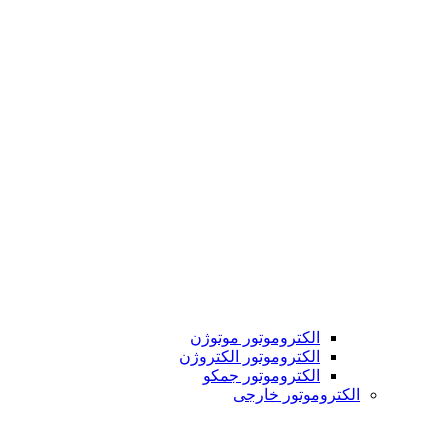
الکتروموتور موتوژن
الکتروموتور الکتروژن
الکتروموتور جمکو
الکتروموتور خارجی