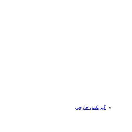
گیربکس خارجی