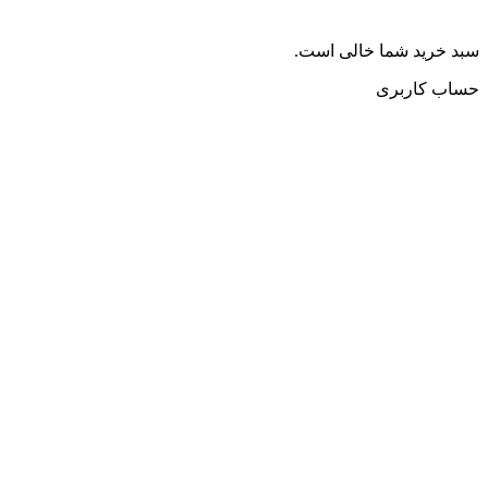
سبد خرید شما خالی است.
حساب کاربری