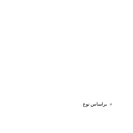
براساس نوع