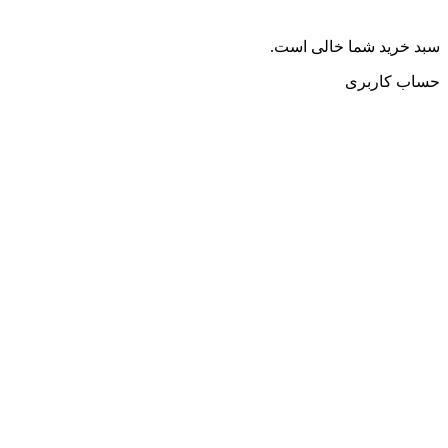
سبد خرید شما خالی است.
حساب کاربری