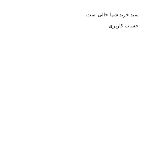
سبد خرید شما خالی است.
حساب کاربری