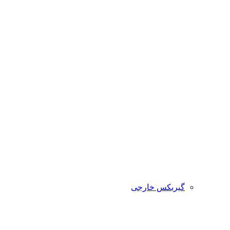
گیربکس خارجی