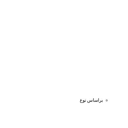
براساس نوع