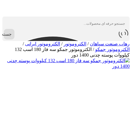
جستجو
رهاب صنعت سپاهان
/
الکتروموتور
/
الکتروموتور ایرانی
/
الکتروموتور جمکو
/
الکتروموتور جمکو سه فاز 180 اسب 132
کیلووات پوسته چدنی 1400 دور