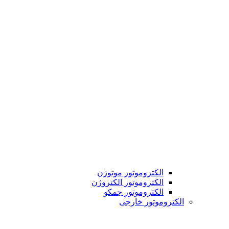
الکتروموتور موتوژن
الکتروموتور الکتروژن
الکتروموتور جمکو
الکتروموتور خارجی