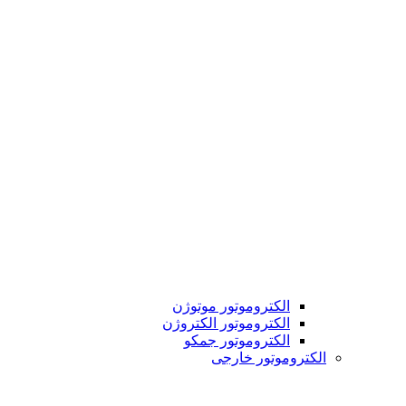
الکتروموتور موتوژن
الکتروموتور الکتروژن
الکتروموتور جمکو
الکتروموتور خارجی