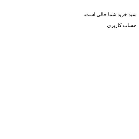
سبد خرید شما خالی است.
حساب کاربری