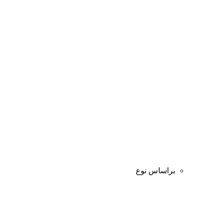
براساس نوع