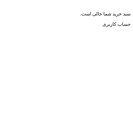
سبد خرید شما خالی است.
حساب کاربری